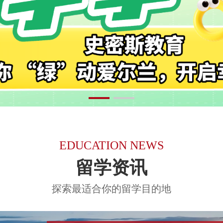
EDUCATION NEWS
留学资讯
探索最适合你的留学目的地