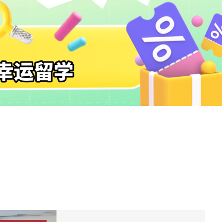
国家简介
Country Profile