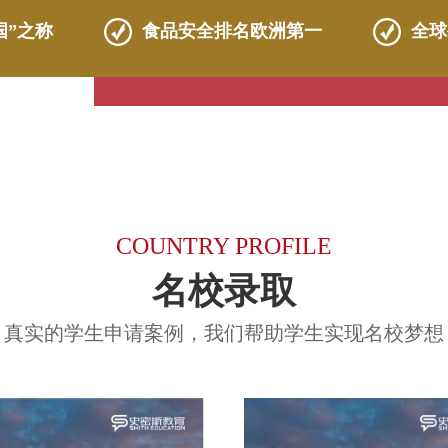
COUNTRY PROFILE
名校录取
真实的学生申请案例，我们帮助学生实现名校梦想