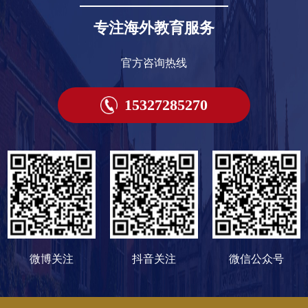
专注海外教育服务
官方咨询热线
15327285270
微博关注
抖音关注
微信公众号