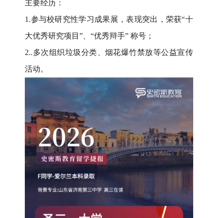
主要经历：
1.
参与校研究性学习成果展，表现突出，荣获“十
大优秀研究项目”、“优秀辩手” 称号；
2..
多次组织垃圾分类、烟花爆竹禁放等公益宣传
活动。