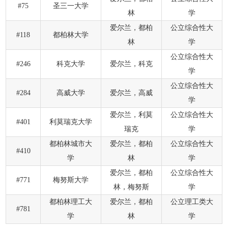
#75
圣三一大学
林
学
爱尔兰，都柏
公立综合性大
#118
都柏林大学
林
学
公立综合性大
#246
科克大学
爱尔兰，科克
学
公立综合性大
#284
高威大学
爱尔兰，高威
学
爱尔兰，利莫
公立综合性大
#401
利莫瑞克大学
瑞克
学
都柏林城市大
爱尔兰，都柏
公立综合性大
#410
学
林
学
爱尔兰，都柏
公立综合性大
#771
梅努斯大学
林，梅努斯
学
都柏林理工大
爱尔兰，都柏
公立理工类大
#781
学
林
学