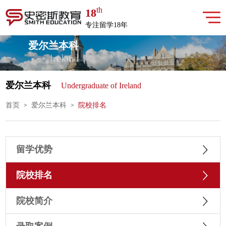
th
18
专注留学18年
爱尔兰本科
lreland
爱尔兰本科
Undergraduate of Ireland
首页
爱尔兰本科
院校排名
>
>
留学优势
院校排名
院校简介