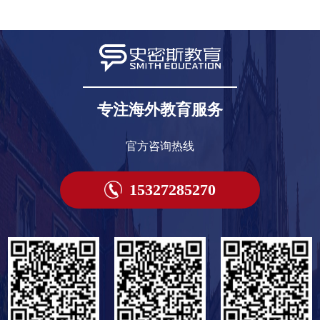
专注海外教育服务
官方咨询热线
15327285270